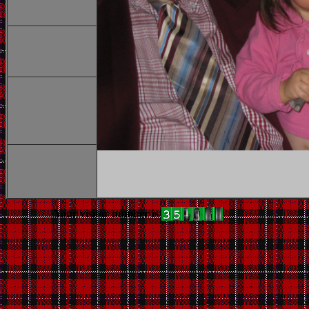
Your visitor number is